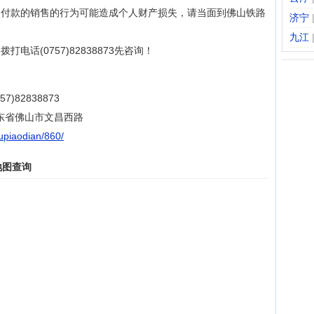
、付款的销售的行为可能造成个人财产损失，请当面到佛山铁路
济宁
九江
话(0757)82838873先咨询！
82838873
东省佛山市文昌西路
upiaodian/860/
地图查询