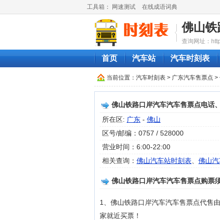
工具箱：
网速测试
在线成语词典
佛山铁
查询网址：http://
首页
汽车站
汽车时刻表
当前位置：
汽车时刻表
>
广东汽车售票点
>
佛山铁路口岸汽车汽车售票点电话
所在区:
广东
-
佛山
区号/邮编：0757 / 528000
营业时间：6:00-22:00
相关查询：
佛山汽车站时刻表
、
佛山汽
佛山铁路口岸汽车汽车售票点购票
1、佛山铁路口岸汽车汽车售票点代售
家就近买票！