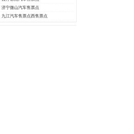
|
济宁微山汽车售票点
|
九江汽车售票点西售票点