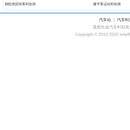
朝阳虎跃快客时刻表
建平客运站时刻表
汽车站
|
汽车时
最新长途汽车时刻表
Copyright © 2010-2020 sztw9