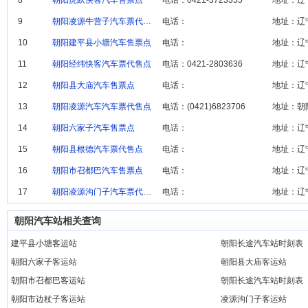
8
朝阳虎跃快客汽车售票点
电话：0421-3723355
地址：辽
9
朝阳凌源牛营子汽车票代售点
电话：
地址：辽
10
朝阳建平县小塘汽车售票点
电话：
地址：辽
11
朝阳经纬快客汽车票代售点
电话：0421-2803636
地址：辽
12
朝阳县大庙汽车售票点
电话：
地址：辽
13
朝阳凌源汽车汽车票代售点
电话：(0421)6823706
地址：朝
14
朝阳六家子汽车售票点
电话：
地址：辽
15
朝阳县根德汽车票代售点
电话：
地址：辽
16
朝阳市召都巴汽车售票点
电话：
地址：辽
17
朝阳凌源沟门子汽车票代售点
电话：
地址：辽
朝阳汽车站相关查询
建平县小塘客运站
朝阳长途汽车站时刻表
朝阳六家子客运站
朝阳县大庙客运站
朝阳市召都巴客运站
朝阳长途汽车站时刻表
朝阳市边杖子客运站
凌源沟门子客运站