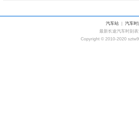
汽车站
|
汽车时
最新长途汽车时刻表
Copyright © 2010-2020 sztw9