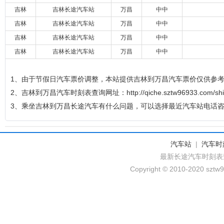
吉林
吉林长途汽车站
万昌
中中
吉林
吉林长途汽车站
万昌
中中
吉林
吉林长途汽车站
万昌
中中
吉林
吉林长途汽车站
万昌
中中
1、由于节假日汽车票价调整，本站提供吉林到万昌汽车票价仅供参
2、吉林到万昌汽车时刻表查询网址：http://qiche.sztw96933.com/shike
3、乘坐吉林到万昌长途汽车有什么问题，可以选择最近汽车站电话
汽车站
|
汽车时
最新长途汽车时刻表
Copyright © 2010-2020 sztw9