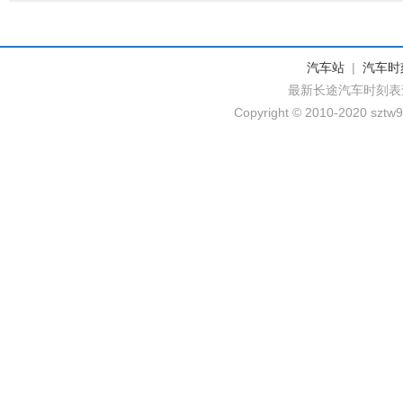
汽车站
|
汽车时
最新长途汽车时刻表
Copyright © 2010-2020 sztw9