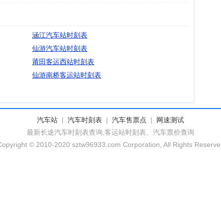
涵江汽车站时刻表
仙游汽车站时刻表
莆田客运西站时刻表
仙游南桥客运站时刻表
汽车站
|
汽车时刻表
|
汽车售票点
|
网速测试
最新长途汽车时刻表查询,客运站时刻表、汽车票价查询
Copyright © 2010-2020 sztw96933.com Corporation, All Rights Reserve