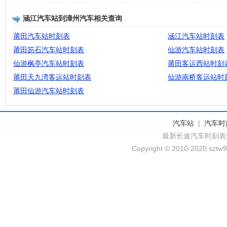
涵江汽车站到漳州汽车相关查询
莆田汽车站时刻表
涵江汽车站时刻表
莆田笏石汽车站时刻表
仙游汽车站时刻表
仙游枫亭汽车站时刻表
莆田客运西站时刻
莆田天九湾客运站时刻表
仙游南桥客运站时
莆田仙游汽车站时刻表
汽车站
|
汽车时
最新长途汽车时刻表
Copyright © 2010-2020 sztw9