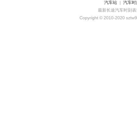
汽车站
|
汽车时
最新长途汽车时刻表
Copyright © 2010-2020 sztw9