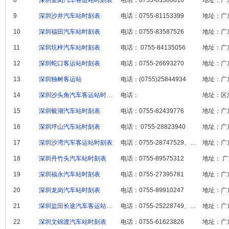
8
深圳皇岗汽车客运站时刻表
电话：0755-83380816
9
深圳沙井汽车站时刻表
电话：0755-81153399
10
深圳福田汽车站时刻表
电话：0755-83587526
地址：广
11
深圳坑梓汽车站‎时刻表
电话： 0755-84135056
地址：广
12
深圳蛇口客运站时刻表
电话：0755-26693270
地址：广
13
深圳独树客运站
电话：(0755)25844934
地址：广
14
深圳沙头角汽车客运站时刻表
电话：
地址：区
15
深圳银湖汽车站时刻表
电话：0755-82439776
地址：广
16
深圳坪山汽车站时刻表
电话： 0755-28823940
地址：广
17
深圳沙湾汽车客运站时刻表
电话：0755-28747529、(755) 28748042
18
深圳丹竹头汽车站时刻表
电话：0755-89575312
19
深圳福永汽车站时刻表
电话：0755-27395781
地址：广
20
深圳龙岗汽车站时刻表
电话：0755-89910247
地址：广
21
深圳盐田长途汽车客运站时刻表
电话：0755-25228749、(755) 25559760
地址：广
22
深圳文锦渡汽车站时刻表
电话：0755-61623826‎
地址：广东