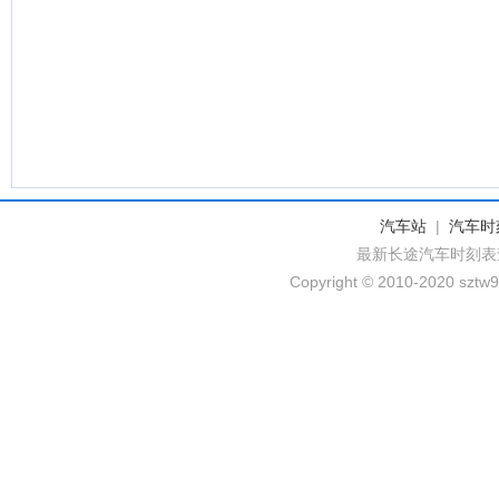
汽车站
|
汽车时
最新长途汽车时刻表
Copyright © 2010-2020 sztw9