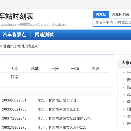
车站时刻表
汽车站
汽车时刻表
qiche.sztw96933.com/gansuqichezhan/
汽车售票点
网速测试
> 甘肃汽车站时刻表查询
大家
天水
武威
张掖
平凉
酒泉
泸
甘南
忻
吕
武
(0934)6622561
地址：甘肃省庆阳市宁县
烟
日
(0933)6621783
地址：甘肃省平凉市庄浪县
潍
(0937)2682643
地址：甘肃省酒泉市盘旋东路56号
锦
(0931)8369975
地址：甘肃省兰州市大沙坪115