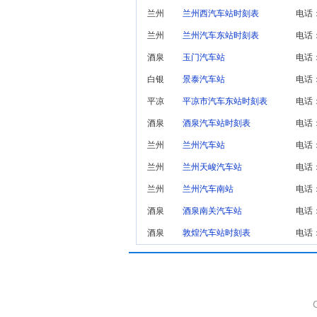
兰州
兰州西汽车站时刻表
电话：0
兰州
兰州汽车东站时刻表
电话：
酒泉
玉门汽车站
电话：
白银
景泰汽车站
电话：
平凉
平凉市汽车东站时刻表
酒泉
酒泉汽车站时刻表
电话：
兰州
兰州汽车站
电话：
兰州
兰州天峻汽车站
电话：
兰州
兰州汽车南站
电话：
酒泉
酒泉南关汽车站
电话：
酒泉
敦煌汽车站时刻表
电话：