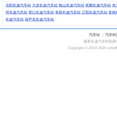
沈阳长途汽车站
大连长途汽车站
鞍山长途汽车站
抚顺长途汽车站
本
州长途汽车站
营口长途汽车站
阜新长途汽车站
辽阳长途汽车站
盘锦
长途汽车站
葫芦岛长途汽车站
汽车站
|
汽车时
最新长途汽车时刻表
Copyright © 2010-2020 sztw9